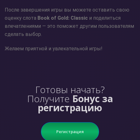
После завершения игры вы можете оставить свою
оценку слота
Book of Gold: Classic
и поделиться
впечатлениями — это поможет другим пользователям
сделать выбор.
Желаем приятной и увлекательной игры!
Готовы начать?
Получите
Бонус за
регистрацию
Регистрация