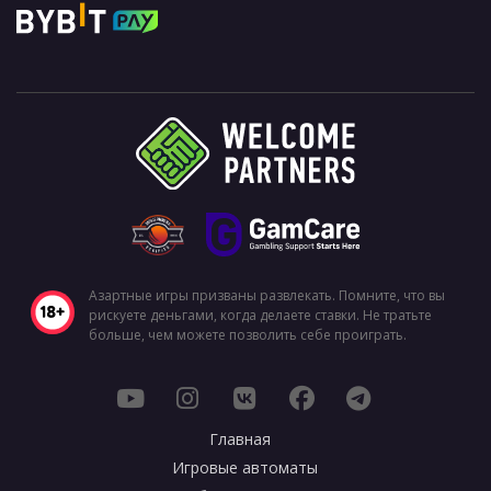
Азартные игры призваны развлекать. Помните, что вы
рискуете деньгами, когда делаете ставки. Не тратьте
больше, чем можете позволить себе проиграть.
Главная
Игровые автоматы