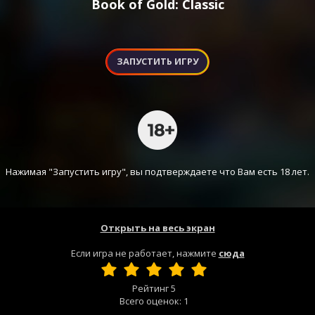
Book of Gold: Classic
ЗАПУСТИТЬ ИГРУ
Нажимая "Запустить игру", вы подтверждаете что Вам есть 18 лет.
Открыть на весь экран
Если игра не работает, нажмите
сюда
Рейтинг
5
Всего оценок:
1