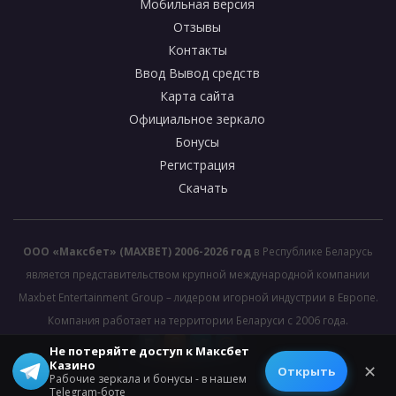
Мобильная версия
Отзывы
Контакты
Ввод Вывод средств
Карта сайта
Официальное зеркало
Бонусы
Регистрация
Скачать
ООО «Максбет» (MAXBET) 2006-2026 год
в Республике Беларусь
является представительством крупной международной компании
Maxbet Entertainment Group – лидером игорной индустрии в Европе.
Компания работает на территории Беларуси с 2006 года.
Не потеряйте доступ к Максбет
Казино
© 2026 All rights reserved.
✕
Открыть
Рабочие зеркала и бонусы - в нашем
Telegram-боте