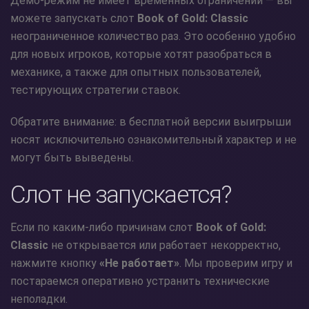
Демо-режим не имеет временных ограничений — вы
можете запускать слот
Book of Gold: Classic
неограниченное количество раз. Это особенно удобно
для новых игроков, которые хотят разобраться в
механике, а также для опытных пользователей,
тестирующих стратегии ставок.
Обратите внимание: в бесплатной версии выигрыши
носят исключительно ознакомительный характер и не
могут быть выведены.
Слот не запускается?
Если по каким-либо причинам слот
Book of Gold:
Classic
не открывается или работает некорректно,
нажмите кнопку
«Не работает»
. Мы проверим игру и
постараемся оперативно устранить технические
неполадки.