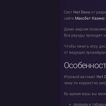
Слот
Hot Deco
от разр
сайте
Максбет Казино
Демо-версия позволяе
Все раунды проходят н
Чтобы начать игру, до
от ведущих провайдеро
Особенност
Игровой автомат
Hot 
чему он корректно зап
Во время игры вы може
правила и таблиц