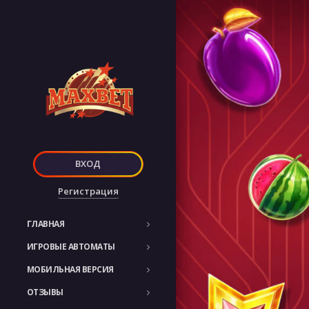
ВХОД
Регистрация
ГЛАВНАЯ
ИГРОВЫЕ АВТОМАТЫ
МОБИЛЬНАЯ ВЕРСИЯ
ОТЗЫВЫ