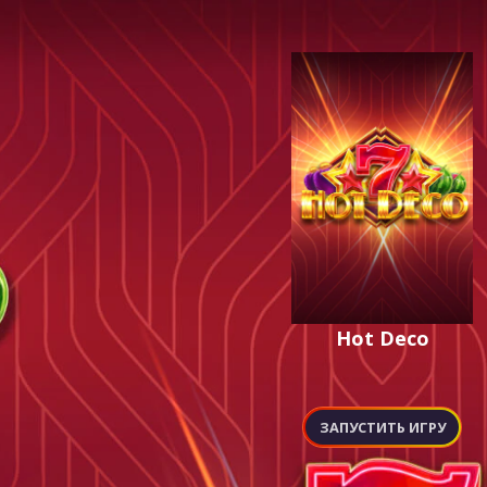
Hot Deco
ЗАПУСТИТЬ ИГРУ