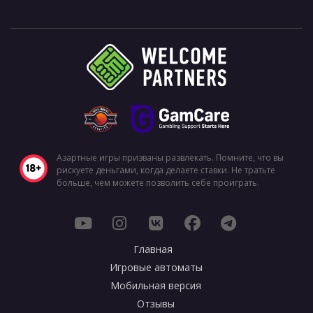
Азартные игры призваны развлекать. Помните, что вы
рискуете деньгами, когда делаете ставки. Не тратьте
больше, чем можете позволить себе проиграть.
Главная
Игровые автоматы
Мобильная версия
Отзывы