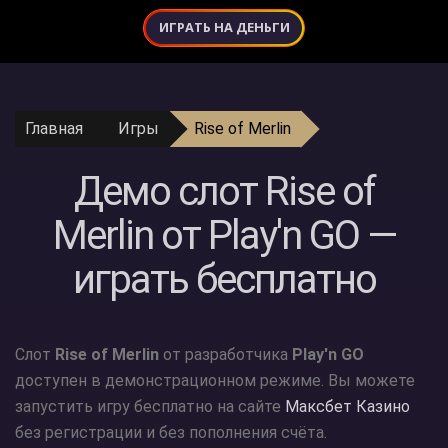
ИГРАТЬ НА ДЕНЬГИ
Главная
Игры
Rise of Merlin
Демо слот Rise of
Merlin от Play'n GO —
играть бесплатно
Слот
Rise of Merlin
от разработчика
Play'n GO
доступен в демонстрационном режиме. Вы можете
запустить игру бесплатно на сайте
Максбет Казино
без регистрации и без пополнения счёта.