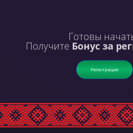
Готовы начат
Получите
Бонус за ре
Регистрация