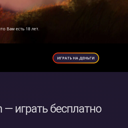
то Вам есть 18 лет.
ИГРАТЬ НА ДЕНЬГИ
ch — играть бесплатно