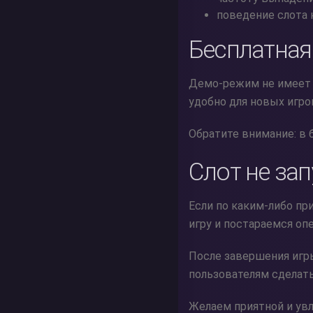
поведение слота 
Бесплатная
Демо-режим не имеет 
удобно для новых игро
Обратите внимание: в
Слот не зап
Если по каким-либо пр
игру и постараемся оп
После завершения игр
пользователям сделат
Желаем приятной и увл