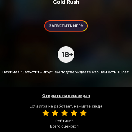
Gold Rush
ЗАПУСТИТЬ ИГРУ
Нажимая "Запустить игру", вы подтверждаете что Вам есть 18 лет.
Открыть на весь экран
Если игра не работает, нажмите
сюда
Рейтинг
5
Всего оценок:
1