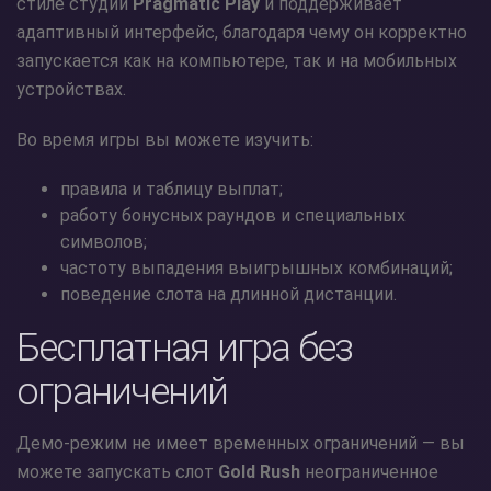
стиле студии
Pragmatic Play
и поддерживает
адаптивный интерфейс, благодаря чему он корректно
запускается как на компьютере, так и на мобильных
устройствах.
Во время игры вы можете изучить:
правила и таблицу выплат;
работу бонусных раундов и специальных
символов;
частоту выпадения выигрышных комбинаций;
поведение слота на длинной дистанции.
Бесплатная игра без
ограничений
Демо-режим не имеет временных ограничений — вы
можете запускать слот
Gold Rush
неограниченное