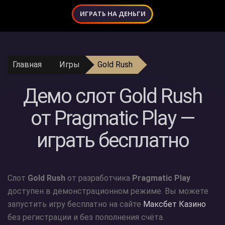
ИГРАТЬ НА ДЕНЬГИ
Главная
Игры
Gold Rush
Демо слот Gold Rush
от Pragmatic Play —
играть бесплатно
Слот
Gold Rush
от разработчика
Pragmatic Play
доступен в демонстрационном режиме. Вы можете
запустить игру бесплатно на сайте
Максбет Казино
без регистрации и без пополнения счёта.