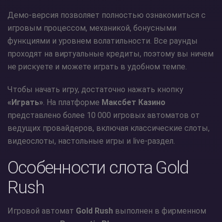
Демо-версия позволяет полностью ознакомиться с
игровым процессом, механикой, бонусными
функциями и уровнем волатильности. Все раунды
проходят на виртуальные кредиты, поэтому вы ничем
не рискуете и можете играть в удобном темпе.
Чтобы начать игру, достаточно нажать кнопку
«Играть»
. На платформе
Максбет Казино
представлено более 10 000 игровых автоматов от
ведущих провайдеров, включая классические слоты,
видеослоты, настольные игры и live-раздел.
Особенности слота Gold
Rush
Игровой автомат
Gold Rush
выполнен в фирменном