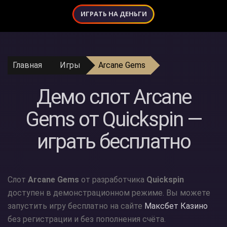
ИГРАТЬ НА ДЕНЬГИ
Главная
Игры
Arcane Gems
Демо слот Arcane
Gems от Quickspin —
играть бесплатно
Слот
Arcane Gems
от разработчика
Quickspin
доступен в демонстрационном режиме. Вы можете
запустить игру бесплатно на сайте
Максбет Казино
без регистрации и без пополнения счёта.