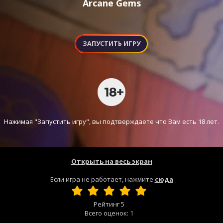
Arcane Gems
ЗАПУСТИТЬ ИГРУ
Нажимая "Запустить игру", вы подтверждаете что Вам есть 18 лет.
Открыть на весь экран
Если игра не работает, нажмите
сюда
Рейтинг
5
Всего оценок:
1