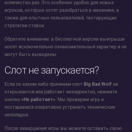
количество раз. Это особенно удобно для новых
игроков, которые хотят разобраться в механике, а
также для опытных пользователей, тестирующих
стратегии ставок.
Обратите внимание: в бесплатной версии выигрыши
носят исключительно ознакомительный характер и не
могут быть выведены.
Слот не запускается?
Если по каким-либо причинам слот
Big Bad Wolf
не
открывается или работает некорректно, нажмите
кнопку
«Не работает»
. Мы проверим игру и
постараемся оперативно устранить технические
неполадки.
После завершения игры вы можете оставить свою