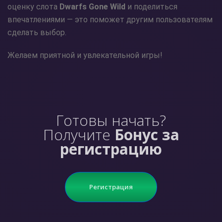
оценку слота
Dwarfs Gone Wild
и поделиться
впечатлениями — это поможет другим пользователям
сделать выбор.
Желаем приятной и увлекательной игры!
Готовы начать?
Получите
Бонус за
регистрацию
Регистрация