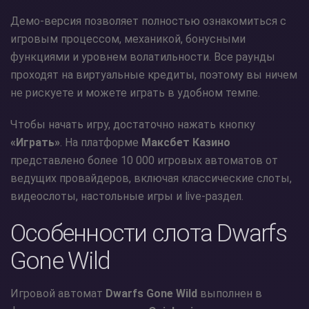
Демо-версия позволяет полностью ознакомиться с
игровым процессом, механикой, бонусными
функциями и уровнем волатильности. Все раунды
проходят на виртуальные кредиты, поэтому вы ничем
не рискуете и можете играть в удобном темпе.
Чтобы начать игру, достаточно нажать кнопку
«Играть»
. На платформе
Максбет Казино
представлено более 10 000 игровых автоматов от
ведущих провайдеров, включая классические слоты,
видеослоты, настольные игры и live-раздел.
Особенности слота Dwarfs
Gone Wild
Игровой автомат
Dwarfs Gone Wild
выполнен в