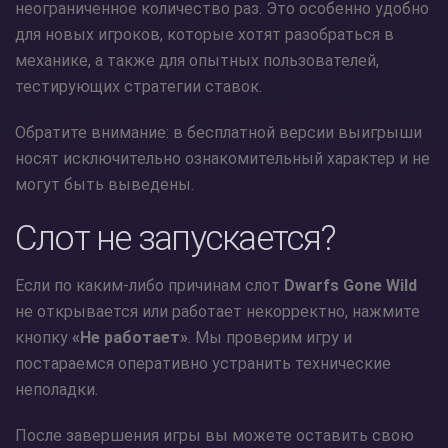
неограниченное количество раз. Это особенно удобно
для новых игроков, которые хотят разобраться в
механике, а также для опытных пользователей,
тестирующих стратегии ставок.
Обратите внимание: в бесплатной версии выигрыши
носят исключительно ознакомительный характер и не
могут быть выведены.
Слот не запускается?
Если по каким-либо причинам слот
Dwarfs Gone Wild
не открывается или работает некорректно, нажмите
кнопку
«Не работает»
. Мы проверим игру и
постараемся оперативно устранить технические
неполадки.
После завершения игры вы можете оставить свою