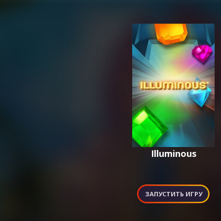
Illuminous
ЗАПУСТИТЬ ИГРУ