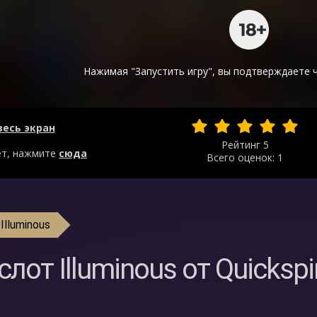
Нажимая "Запустить игру", вы подтверждаете ч
весь экран
Рейтинг
5
ет, нажмите
сюда
Всего оценок:
1
Illuminous
лот Illuminous от Quicksp