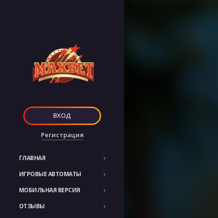
ВХОД
Регистрация
ГЛАВНАЯ
ИГРОВЫЕ АВТОМАТЫ
МОБИЛЬНАЯ ВЕРСИЯ
ОТЗЫВЫ