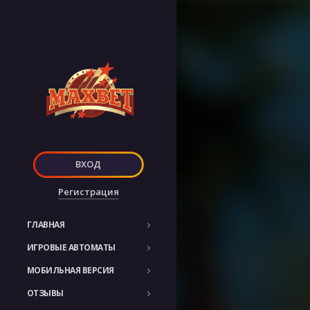
ВХОД
Регистрация
ГЛАВНАЯ
ИГРОВЫЕ АВТОМАТЫ
МОБИЛЬНАЯ ВЕРСИЯ
ОТЗЫВЫ