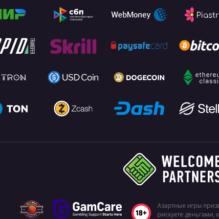
Азартные игры призв
рискуете деньгами, к