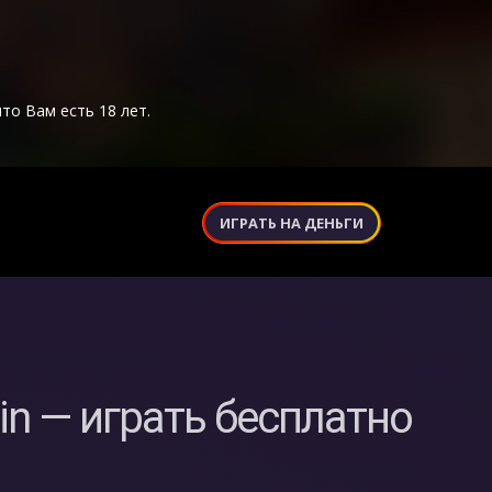
то Вам есть 18 лет.
ИГРАТЬ НА ДЕНЬГИ
pin — играть бесплатно