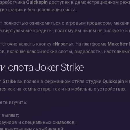
азработчика
Quickspin
доступен в демонстрационном режим
гистрации и без пополнения счёта.
т полностью ознакомиться с игровым процессом, механи
а виртуальные кредиты, поэтому вы ничем не рискуете и 
статочно нажать кнопку
«Играть»
. На платформе
Максбет 
в, включая классические слоты, видеослоты, настольные и
 слота Joker Strike
 Strike
выполнен в фирменном стиле студии
Quickspin
и 
тся как на компьютере, так и на мобильных устройствах.
те изучить:
у выплат;
раундов и специальных символов;
ия выигрышных комбинаций;