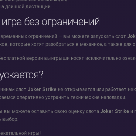
на длинной дистанции.
 игра без ограничений
временных ограничений — вы можете запускать слот
Jok
ков, которые хотят разобраться в механике, а также для
 бесплатной версии выигрыши носят исключительно ознак
ускается?
ичинам слот
Joker Strike
не открывается или работает не
раемся оперативно устранить технические неполадки.
ы вы можете оставить свою оценку слота
Joker Strike
и 
ь выбор.
екательной игры!