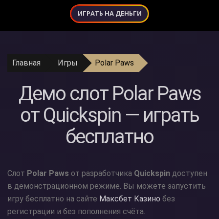
ИГРАТЬ НА ДЕНЬГИ
Главная
Игры
Polar Paws
Демо слот Polar Paws
от Quickspin — играть
бесплатно
Слот
Polar Paws
от разработчика
Quickspin
доступен
в демонстрационном режиме. Вы можете запустить
игру бесплатно на сайте
Максбет Казино
без
регистрации и без пополнения счёта.