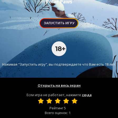
Polar Paws
ЗАПУСТИТЬ ИГРУ
Нажимая "Запустить игру", вы подтверждаете что Вам есть 18 лет.
Открыть на весь экран
Если игра не работает, нажмите
сюда
Рейтинг
5
Всего оценок:
1