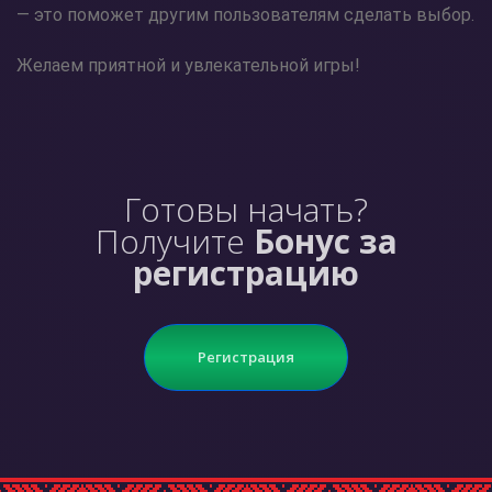
— это поможет другим пользователям сделать выбор.
Желаем приятной и увлекательной игры!
Готовы начать?
Получите
Бонус за
регистрацию
Регистрация