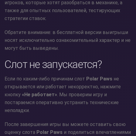
игроков, которые хотят разобраться в механике, а
также для опытных пользователей, тестирующих
стратегии ставок.
Обратите внимание: в бесплатной версии выигрыши
носят исключительно ознакомительный характер и не
могут быть выведены.
Слот не запускается?
Если по каким-либо причинам слот
Polar Paws
не
открывается или работает некорректно, нажмите
кнопку
«Не работает»
. Мы проверим игру и
постараемся оперативно устранить технические
неполадки.
После завершения игры вы можете оставить свою
оценку слота
Polar Paws
и поделиться впечатлениями