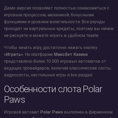
Демо-версия позволяет полностью ознакомиться с
игровым процессом, механикой, бонусными
функциями и уровнем волатильности. Все раунды
проходят на виртуальные кредиты, поэтому вы ничем
не рискуете и можете играть в удобном темпе.
Чтобы начать игру, достаточно нажать кнопку
«Играть»
. На платформе
Максбет Казино
представлено более 10 000 игровых автоматов от
ведущих провайдеров, включая классические слоты,
видеослоты, настольные игры и live-раздел.
Особенности слота Polar
Paws
Игровой автомат
Polar Paws
выполнен в фирменном