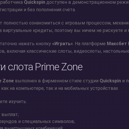
зработчика
Quickspin
доступен в демонстрационном режиме
гистрации и без пополнения счёта.
т полностью ознакомиться с игровым процессом, механи
а виртуальные кредиты, поэтому вы ничем не рискуете и 
статочно нажать кнопку
«Играть»
. На платформе
Максбет 
в, включая классические слоты, видеослоты, настольные и
и слота Prime Zone
e Zone
выполнен в фирменном стиле студии
Quickspin
и п
 как на компьютере, так и на мобильных устройствах.
те изучить:
у выплат;
раундов и специальных символов;
ия выигрышных комбинаций;