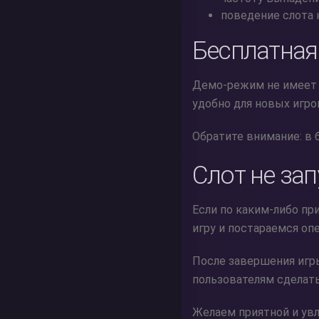
поведение слота 
Бесплатная
Демо-режим не имеет 
удобно для новых игро
Обратите внимание: в
Слот не зап
Если по каким-либо пр
игру и постараемся оп
После завершения игр
пользователям сделат
Желаем приятной и увл