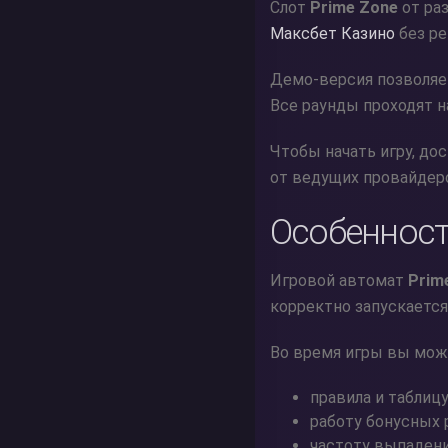
Слот
Prime Zone
от ра
Максбет Казино
без ре
Демо-версия позволяе
Все раунды проходят н
Чтобы начать игру, до
от ведущих провайдеро
Особенност
Игровой автомат
Prim
корректно запускается
Во время игры вы може
правила и таблиц
работу бонусных 
частоту выпаден