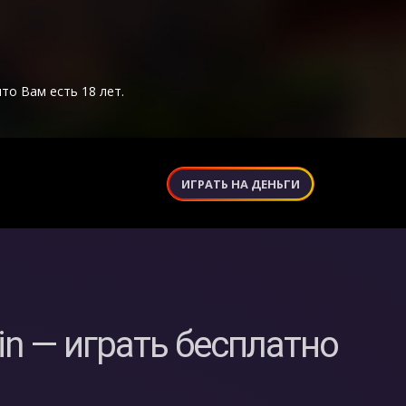
то Вам есть 18 лет.
ИГРАТЬ НА ДЕНЬГИ
in — играть бесплатно