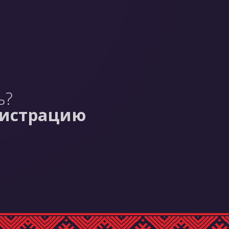
ь?
гистрацию