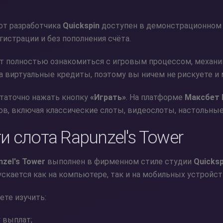
от разработчика
Quickspin
доступен в демонстрационном р
гистрации и без пополнения счёта.
т полностью ознакомиться с игровым процессом, механи
а виртуальные кредиты, поэтому вы ничем не рискуете и 
статочно нажать кнопку
«Играть»
. На платформе
Максбет 
в, включая классические слоты, видеослоты, настольные и
 слота Rapunzel's Tower
nzel's Tower
выполнен в фирменном стиле студии
Quicksp
ускается как на компьютере, так и на мобильных устройст
те изучить:
у выплат;