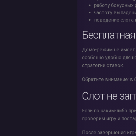
работу бонусных 
частоту выпаден
поведение слота 
Бесплатная
Демо-режим не имеет 
особенно удобно для н
стратегии ставок.
Обратите внимание: в
Слот не зап
Если по каким-либо пр
проверим игру и поста
После завершения игр