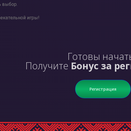
ь выбор.
екательной игры!
Готовы начат
Получите
Бонус за ре
Регистрация