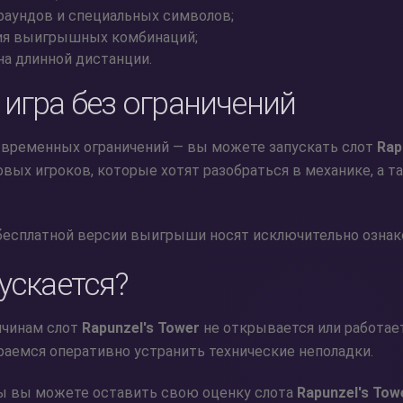
раундов и специальных символов;
ия выигрышных комбинаций;
на длинной дистанции.
 игра без ограничений
временных ограничений — вы можете запускать слот
Rap
овых игроков, которые хотят разобраться в механике, а 
 бесплатной версии выигрыши носят исключительно ознак
ускается?
ичинам слот
Rapunzel's Tower
не открывается или работае
раемся оперативно устранить технические неполадки.
ы вы можете оставить свою оценку слота
Rapunzel's Tow