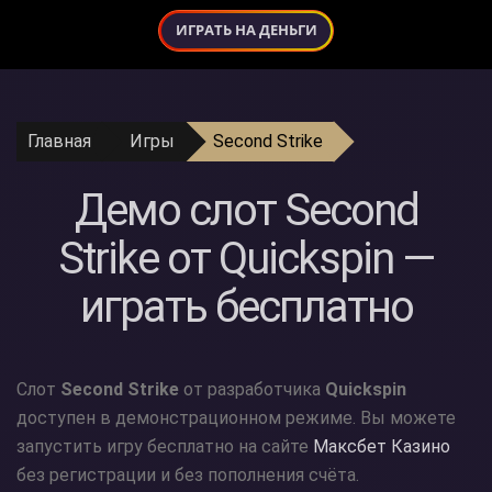
ИГРАТЬ НА ДЕНЬГИ
Главная
Игры
Second Strike
Демо слот Second
Strike от Quickspin —
играть бесплатно
Слот
Second Strike
от разработчика
Quickspin
доступен в демонстрационном режиме. Вы можете
запустить игру бесплатно на сайте
Максбет Казино
без регистрации и без пополнения счёта.