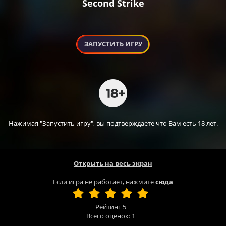
Second Strike
ЗАПУСТИТЬ ИГРУ
Нажимая "Запустить игру", вы подтверждаете что Вам есть 18 лет.
Открыть на весь экран
Если игра не работает, нажмите
сюда
Рейтинг
5
Всего оценок:
1