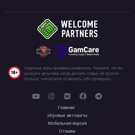
Азартные игры призваны развлекать. Помните, что вы
рискуете деньгами, когда делаете ставки. Не тратьте
больше, чем можете позволить себе проиграть.
Главная
Игровые автоматы
Мобильная версия
Отзывы