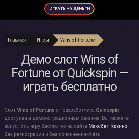
ИГРАТЬ НА ДЕНЬГИ
Главная
Игры
Wins of Fortune
Демо слот Wins of
Fortune от Quickspin —
играть бесплатно
Слот
Wins of Fortune
от разработчика
Quickspin
доступен в демонстрационном режиме. Вы можете
запустить игру бесплатно на сайте
Максбет Казино
без регистрации и без пополнения счёта.