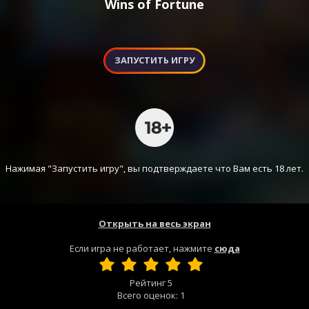
Wins of Fortune
ЗАПУСТИТЬ ИГРУ
Нажимая "Запустить игру", вы подтверждаете что Вам есть 18 лет.
Открыть на весь экран
Если игра не работает, нажмите
сюда
Рейтинг
5
Всего оценок:
1