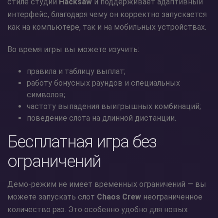
стиле студии
Hacksaw
и поддерживает адаптивный
интерфейс, благодаря чему он корректно запускается
как на компьютере, так и на мобильных устройствах.
Во время игры вы можете изучить:
правила и таблицу выплат;
работу бонусных раундов и специальных
символов;
частоту выпадения выигрышных комбинаций;
поведение слота на длинной дистанции.
Бесплатная игра без
ограничений
Демо-режим не имеет временных ограничений — вы
можете запускать слот
Chaos Crew
неограниченное
количество раз. Это особенно удобно для новых