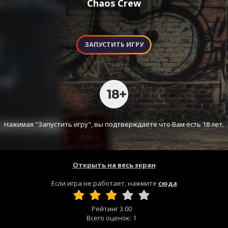
Chaos Crew
ЗАПУСТИТЬ ИГРУ
Нажимая "Запустить игру", вы подтверждаете что Вам есть 18 лет.
Открыть на весь экран
Если игра не работает, нажмите
сюда
Рейтинг
3.00
Всего оценок:
1