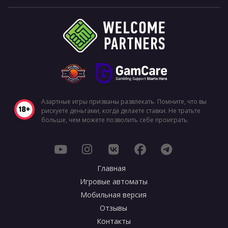
Азартные игры призваны развлекать. Помните, что вы
рискуете деньгами, когда делаете ставки. Не тратьте
больше, чем можете позволить себе проиграть.
Главная
Игровые автоматы
Мобильная версия
Отзывы
Контакты