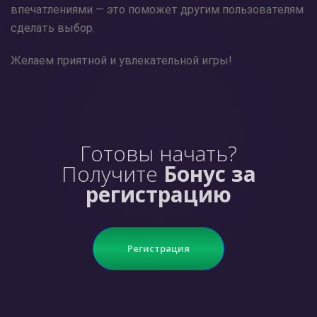
впечатлениями — это поможет другим пользователям
сделать выбор.
Желаем приятной и увлекательной игры!
Готовы начать?
Получите
Бонус за
регистрацию
Регистрация