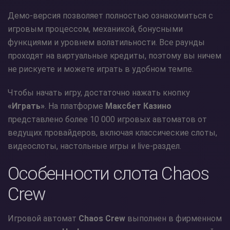
Демо-версия позволяет полностью ознакомиться с
игровым процессом, механикой, бонусными
функциями и уровнем волатильности. Все раунды
проходят на виртуальные кредиты, поэтому вы ничем
не рискуете и можете играть в удобном темпе.
Чтобы начать игру, достаточно нажать кнопку
«Играть»
. На платформе
Максбет Казино
представлено более 10 000 игровых автоматов от
ведущих провайдеров, включая классические слоты,
видеослоты, настольные игры и live-раздел.
Особенности слота Chaos
Crew
Игровой автомат
Chaos Crew
выполнен в фирменном