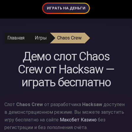
ИГРАТЬ НА ДЕНЬГИ
Главная
Игры
Chaos Crew
Демо слот Chaos
Crew от Hacksaw —
играть бесплатно
Слот
Chaos Crew
от разработчика
Hacksaw
доступен
в демонстрационном режиме. Вы можете запустить
игру бесплатно на сайте
Максбет Казино
без
регистрации и без пополнения счёта.