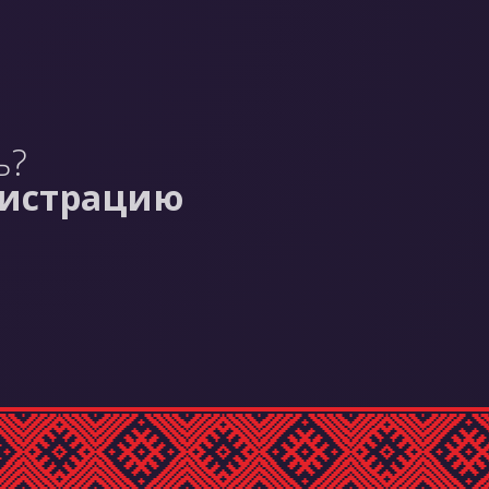
ь?
гистрацию