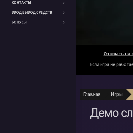
КОНТАКТЫ
ВВОД ВЫВОД СРЕДСТВ
БОНУСЫ
Открыть на 
Если игра не работа
Главная
Игры
Демо сл