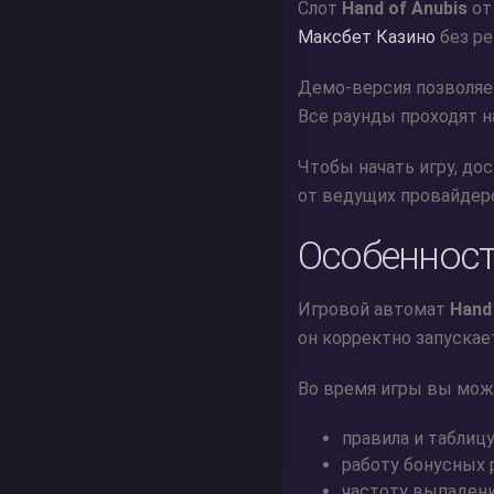
Слот
Hand of Anubis
от
Максбет Казино
без ре
Демо-версия позволяе
Все раунды проходят н
Чтобы начать игру, до
от ведущих провайдеро
Особенности
Игровой автомат
Hand
он корректно запускае
Во время игры вы може
правила и таблиц
работу бонусных 
частоту выпаден