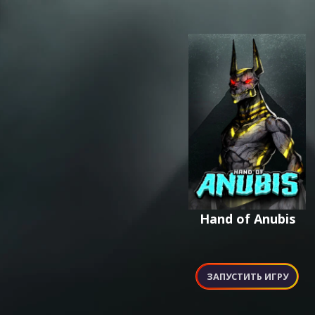
Hand of Anubis
ЗАПУСТИТЬ ИГРУ