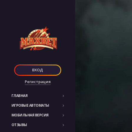
ВХОД
Регистрация
ГЛАВНАЯ
ИГРОВЫЕ АВТОМАТЫ
МОБИЛЬНАЯ ВЕРСИЯ
ОТЗЫВЫ