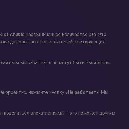
d of Anubis
неограниченное количество раз. Это
также для опытных пользователей, тестирующих
омительный характер и не могут быть выведены.
некорректно, нажмите кнопку
«Не работает»
. Мы
и поделиться впечатлениями — это поможет другим