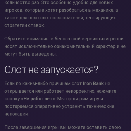
количество раз. Это особенно удобно для новых
игроков, которые хотят разобраться в механике, а
также для опытных пользователей, тестирующих
стратегии ставок.
Обратите внимание: в бесплатной версии выигрыши
носят исключительно ознакомительный характер и не
могут быть выведены.
Слот не запускается?
Если по каким-либо причинам слот
Iron Bank
не
открывается или работает некорректно, нажмите
кнопку
«Не работает»
. Мы проверим игру и
постараемся оперативно устранить технические
неполадки.
После завершения игры вы можете оставить свою