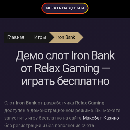
ИГРАТЬ НА ДЕНЬГИ
Главная
Игры
Iron Bank
Демо слот Iron Bank
от Relax Gaming —
играть бесплатно
Слот
Iron Bank
от разработчика
Relax Gaming
доступен в демонстрационном режиме. Вы можете
запустить игру бесплатно на сайте
Максбет Казино
без регистрации и без пополнения счёта.