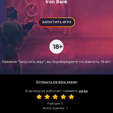
Iron Bank
ЗАПУСТИТЬ ИГРУ
Нажимая "Запустить игру", вы подтверждаете что Вам есть 18 лет.
Открыть на весь экран
Если игра не работает, нажмите
сюда
Рейтинг
5
Всего оценок:
1