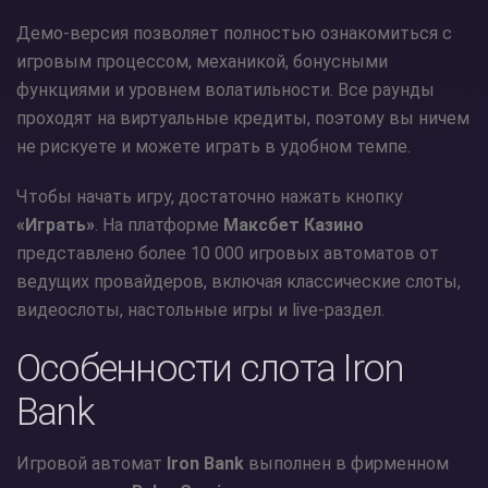
Демо-версия позволяет полностью ознакомиться с
игровым процессом, механикой, бонусными
функциями и уровнем волатильности. Все раунды
проходят на виртуальные кредиты, поэтому вы ничем
не рискуете и можете играть в удобном темпе.
Чтобы начать игру, достаточно нажать кнопку
«Играть»
. На платформе
Максбет Казино
представлено более 10 000 игровых автоматов от
ведущих провайдеров, включая классические слоты,
видеослоты, настольные игры и live-раздел.
Особенности слота Iron
Bank
Игровой автомат
Iron Bank
выполнен в фирменном