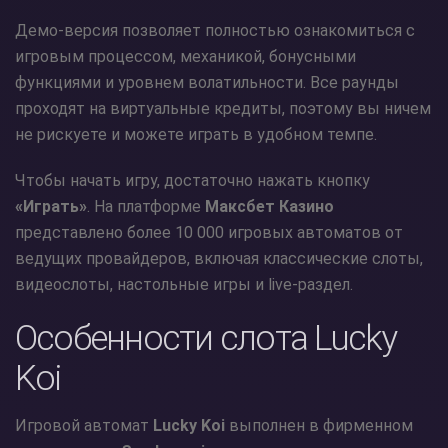
Демо-версия позволяет полностью ознакомиться с
игровым процессом, механикой, бонусными
функциями и уровнем волатильности. Все раунды
проходят на виртуальные кредиты, поэтому вы ничем
не рискуете и можете играть в удобном темпе.
Чтобы начать игру, достаточно нажать кнопку
«Играть»
. На платформе
Максбет Казино
представлено более 10 000 игровых автоматов от
ведущих провайдеров, включая классические слоты,
видеослоты, настольные игры и live-раздел.
Особенности слота Lucky
Koi
Игровой автомат
Lucky Koi
выполнен в фирменном